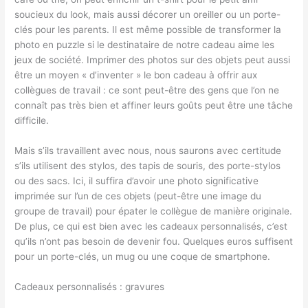
soucieux du look, mais aussi décorer un oreiller ou un porte-
clés pour les parents. Il est même possible de transformer la
photo en puzzle si le destinataire de notre cadeau aime les
jeux de société. Imprimer des photos sur des objets peut aussi
être un moyen « d’inventer » le bon cadeau à offrir aux
collègues de travail : ce sont peut-être des gens que l’on ne
connaît pas très bien et affiner leurs goûts peut être une tâche
difficile.
Mais s’ils travaillent avec nous, nous saurons avec certitude
s’ils utilisent des stylos, des tapis de souris, des porte-stylos
ou des sacs. Ici, il suffira d’avoir une photo significative
imprimée sur l’un de ces objets (peut-être une image du
groupe de travail) pour épater le collègue de manière originale.
De plus, ce qui est bien avec les cadeaux personnalisés, c’est
qu’ils n’ont pas besoin de devenir fou. Quelques euros suffisent
pour un porte-clés, un mug ou une coque de smartphone.
Cadeaux personnalisés : gravures