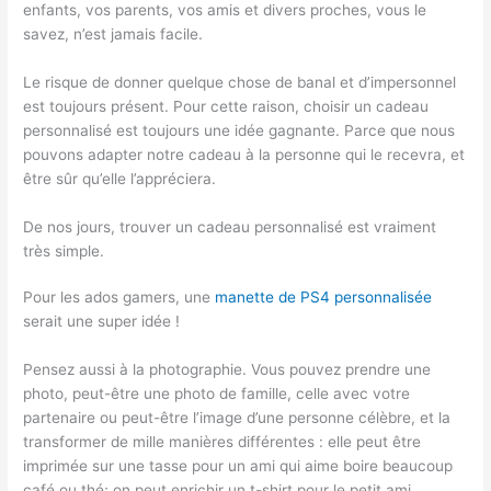
enfants, vos parents, vos amis et divers proches, vous le
savez, n’est jamais facile.
Le risque de donner quelque chose de banal et d’impersonnel
est toujours présent. Pour cette raison, choisir un cadeau
personnalisé est toujours une idée gagnante. Parce que nous
pouvons adapter notre cadeau à la personne qui le recevra, et
être sûr qu’elle l’appréciera.
De nos jours, trouver un cadeau personnalisé est vraiment
très simple.
Pour les ados gamers, une
manette de PS4 personnalisée
serait une super idée !
Pensez aussi à la photographie. Vous pouvez prendre une
photo, peut-être une photo de famille, celle avec votre
partenaire ou peut-être l’image d’une personne célèbre, et la
transformer de mille manières différentes : elle peut être
imprimée sur une tasse pour un ami qui aime boire beaucoup
café ou thé; on peut enrichir un t-shirt pour le petit ami