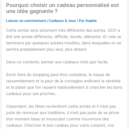
Pourquoi choisir un cadeau personnalisé est
une idée gagnante ?
Laisser un commentaire
/
Cadeaux & Jeux
/ Par
Sophie
Cette année sera sûrement très différente des autres. 2021 a
été une année différente, difficile, lourde, aliénante. Et cela se
terminera par quelques soirées insolites, dans lesquelles on se
sentira probablement plus seul, plus distant.
Dans ce contexte, penser aux cadeaux n’est pas facile.
Sortir faire du shopping peut être complexe, le risque de
rassemblement et la peur de la contagion enlèvent la sérénité
et le plaisir que l’on ressent habituellement à chercher les bons
cadeaux pour ses proches.
Cependant, les fêtes reviendront cette année et il n’est pas
juste de renoncer aux traditions, il n’est pas juste de se priver
d’un moment beau et insouciant comme l’ouverture des
cadeaux. Chercher le bon cadeau pour votre conjoint, vos