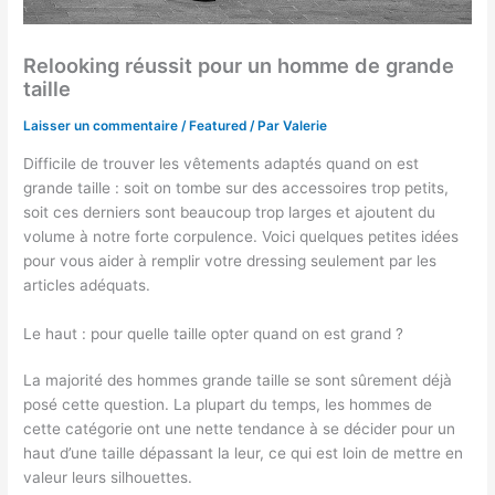
Relooking réussit pour un homme de grande
taille
Laisser un commentaire
/
Featured
/ Par
Valerie
Difficile de trouver les vêtements adaptés quand on est
grande taille : soit on tombe sur des accessoires trop petits,
soit ces derniers sont beaucoup trop larges et ajoutent du
volume à notre forte corpulence. Voici quelques petites idées
pour vous aider à remplir votre dressing seulement par les
articles adéquats.
Le haut : pour quelle taille opter quand on est grand ?
La majorité des hommes grande taille se sont sûrement déjà
posé cette question. La plupart du temps, les hommes de
cette catégorie ont une nette tendance à se décider pour un
haut d’une taille dépassant la leur, ce qui est loin de mettre en
valeur leurs silhouettes.