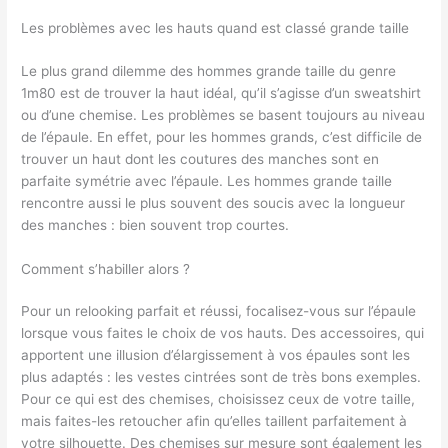
Les problèmes avec les hauts quand est classé grande taille
Le plus grand dilemme des hommes grande taille du genre
1m80 est de trouver la haut idéal, qu’il s’agisse d’un sweatshirt
ou d’une chemise. Les problèmes se basent toujours au niveau
de l’épaule. En effet, pour les hommes grands, c’est difficile de
trouver un haut dont les coutures des manches sont en
parfaite symétrie avec l’épaule. Les hommes grande taille
rencontre aussi le plus souvent des soucis avec la longueur
des manches : bien souvent trop courtes.
Comment s’habiller alors ?
Pour un relooking parfait et réussi, focalisez-vous sur l’épaule
lorsque vous faites le choix de vos hauts. Des accessoires, qui
apportent une illusion d’élargissement à vos épaules sont les
plus adaptés : les vestes cintrées sont de très bons exemples.
Pour ce qui est des chemises, choisissez ceux de votre taille,
mais faites-les retoucher afin qu’elles taillent parfaitement à
votre silhouette. Des chemises sur mesure sont également les