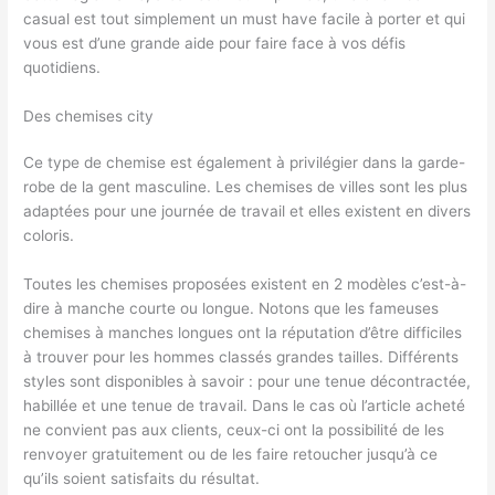
casual est tout simplement un must have facile à porter et qui
vous est d’une grande aide pour faire face à vos défis
quotidiens.
Des chemises city
Ce type de chemise est également à privilégier dans la garde-
robe de la gent masculine. Les chemises de villes sont les plus
adaptées pour une journée de travail et elles existent en divers
coloris.
Toutes les chemises proposées existent en 2 modèles c’est-à-
dire à manche courte ou longue. Notons que les fameuses
chemises à manches longues ont la réputation d’être difficiles
à trouver pour les hommes classés grandes tailles. Différents
styles sont disponibles à savoir : pour une tenue décontractée,
habillée et une tenue de travail. Dans le cas où l’article acheté
ne convient pas aux clients, ceux-ci ont la possibilité de les
renvoyer gratuitement ou de les faire retoucher jusqu’à ce
qu’ils soient satisfaits du résultat.