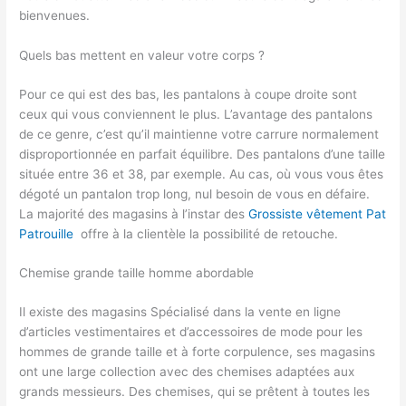
bienvenues.
Quels bas mettent en valeur votre corps ?
Pour ce qui est des bas, les pantalons à coupe droite sont
ceux qui vous conviennent le plus. L’avantage des pantalons
de ce genre, c’est qu’il maintienne votre carrure normalement
disproportionnée en parfait équilibre. Des pantalons d’une taille
située entre 36 et 38, par exemple. Au cas, où vous vous êtes
dégoté un pantalon trop long, nul besoin de vous en défaire.
La majorité des magasins à l’instar des
Grossiste vêtement Pat
Patrouille
offre à la clientèle la possibilité de retouche.
Chemise grande taille homme abordable
Il existe des magasins Spécialisé dans la vente en ligne
d’articles vestimentaires et d’accessoires de mode pour les
hommes de grande taille et à forte corpulence, ses magasins
ont une large collection avec des chemises adaptées aux
grands messieurs. Des chemises, qui se prêtent à toutes les