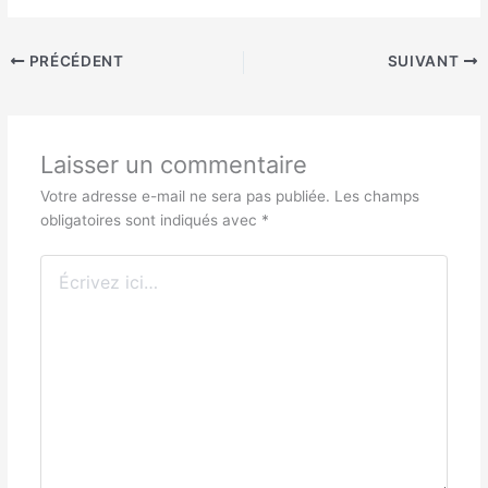
PRÉCÉDENT
SUIVANT
Laisser un commentaire
Votre adresse e-mail ne sera pas publiée.
Les champs
obligatoires sont indiqués avec
*
Écrivez
ici…