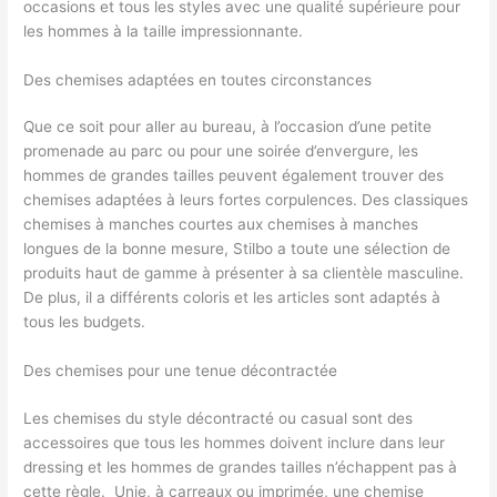
occasions et tous les styles avec une qualité supérieure pour
les hommes à la taille impressionnante.
Des chemises adaptées en toutes circonstances
Que ce soit pour aller au bureau, à l’occasion d’une petite
promenade au parc ou pour une soirée d’envergure, les
hommes de grandes tailles peuvent également trouver des
chemises adaptées à leurs fortes corpulences. Des classiques
chemises à manches courtes aux chemises à manches
longues de la bonne mesure, Stilbo a toute une sélection de
produits haut de gamme à présenter à sa clientèle masculine.
De plus, il a différents coloris et les articles sont adaptés à
tous les budgets.
Des chemises pour une tenue décontractée
Les chemises du style décontracté ou casual sont des
accessoires que tous les hommes doivent inclure dans leur
dressing et les hommes de grandes tailles n’échappent pas à
cette règle. Unie, à carreaux ou imprimée, une chemise