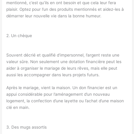
mentionné, c’est qu’ils en ont besoin et que cela leur fera
plaisir. Optez pour l’un des produits mentionnés et aidez-les à
démarrer leur nouvelle vie dans la bonne humeur.
2. Un chèque
Souvent décrié et qualifié d’impersonnel, l’argent reste une
valeur sûre. Non seulement une dotation financière peut les
aider à organiser le mariage de leurs rêves, mais elle peut
aussi les accompagner dans leurs projets futurs.
Après le mariage, vient la maison. Un don financier est un
appui considérable pour l’aménagement d’un nouveau
logement, la confection d’une layette ou l’achat d’une maison
clé en main.
3. Des mugs assortis