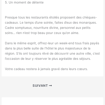
5. Un moment de détente
Presque tous les restaurants étoilés proposent des chèques-
cadeaux. Le temps d’une soirée, faites d’eux des monarques.
Cadre somptueux, nourriture divine, personnel aux petits
soins… rien n’est trop beau pour ceux qu’on aime.
Dans le même esprit, offrez-leur un week-end tous frais payés
dans la plus belle suite de l’hôtel le plus majestueux de la
région. S’ils ont toujours rêvé de découvrir une autre ville, c’est
l’occasion de leur y réserver le plus agréable des séjours.
Votre cadeau restera à jamais gravé dans leurs cœurs.
SUIVANT