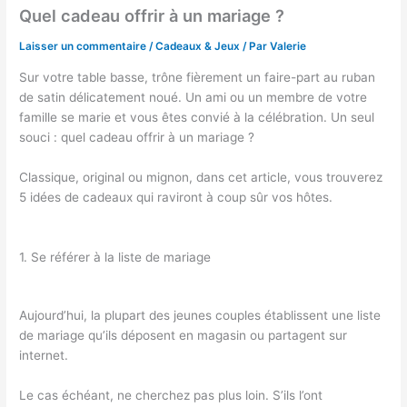
Quel cadeau offrir à un mariage ?
Laisser un commentaire
/
Cadeaux & Jeux
/ Par
Valerie
Sur votre table basse, trône fièrement un faire-part au ruban
de satin délicatement noué. Un ami ou un membre de votre
famille se marie et vous êtes convié à la célébration. Un seul
souci : quel cadeau offrir à un mariage ?
Classique, original ou mignon, dans cet article, vous trouverez
5 idées de cadeaux qui raviront à coup sûr vos hôtes.
1. Se référer à la liste de mariage
Aujourd’hui, la plupart des jeunes couples établissent une liste
de mariage qu’ils déposent en magasin ou partagent sur
internet.
Le cas échéant, ne cherchez pas plus loin. S’ils l’ont