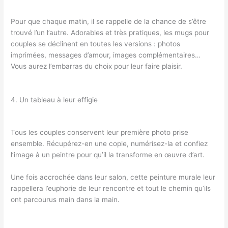
Pour que chaque matin, il se rappelle de la chance de s’être
trouvé l’un l’autre. Adorables et très pratiques, les mugs pour
couples se déclinent en toutes les versions : photos
imprimées, messages d’amour, images complémentaires…
Vous aurez l’embarras du choix pour leur faire plaisir.
4. Un tableau à leur effigie
Tous les couples conservent leur première photo prise
ensemble. Récupérez-en une copie, numérisez-la et confiez
l’image à un peintre pour qu’il la transforme en œuvre d’art.
Une fois accrochée dans leur salon, cette peinture murale leur
rappellera l’euphorie de leur rencontre et tout le chemin qu’ils
ont parcourus main dans la main.