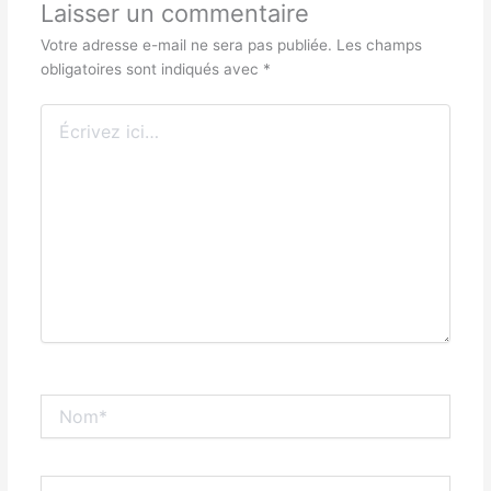
Laisser un commentaire
Votre adresse e-mail ne sera pas publiée.
Les champs
obligatoires sont indiqués avec
*
Écrivez
ici…
Nom*
E-